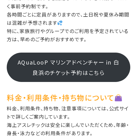
く事前予約制です。
各時間ごとに定員がありますので、土日祝や夏休み期間
は混雑が予想されます
特に、家族旅行やグループでのご利用を予定されている
方は、早めのご予約がおすすめです。
AQuaLooP マリンアドベンチャー in 白
良浜のチケット予約はこちら
料金・利用条件・持ち物について
料金、利用条件、持ち物、注意事項については、公式サイ
トで詳しくご案内しています。
海上アスレチックは安全に楽しんでいただくため、年齢・
身長・泳力などの利用条件があります。