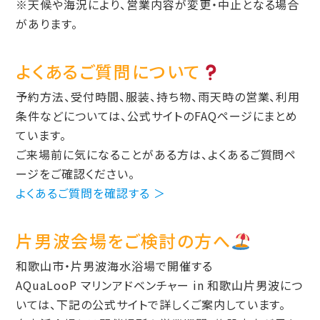
※天候や海況により、営業内容が変更・中止となる場合
があります。
よくあるご質問について
予約方法、受付時間、服装、持ち物、雨天時の営業、利用
条件などについては、公式サイトのFAQページにまとめ
ています。
ご来場前に気になることがある方は、よくあるご質問ペ
ージをご確認ください。
よくあるご質問を確認する ＞
片男波会場をご検討の方へ
和歌山市・片男波海水浴場で開催する
AQuaLooP マリンアドベンチャー in 和歌山片男波につ
いては、下記の公式サイトで詳しくご案内しています。