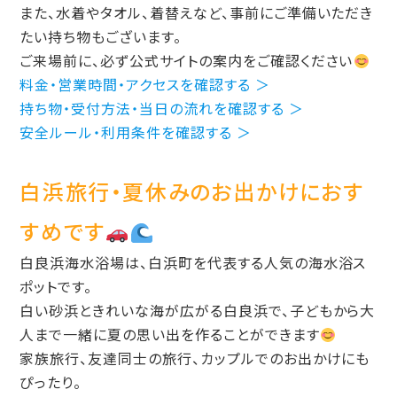
また、水着やタオル、着替えなど、事前にご準備いただき
たい持ち物もございます。
ご来場前に、必ず公式サイトの案内をご確認ください
料金・営業時間・アクセスを確認する ＞
持ち物・受付方法・当日の流れを確認する ＞
安全ルール・利用条件を確認する ＞
白浜旅行・夏休みのお出かけにおす
すめです
白良浜海水浴場は、白浜町を代表する人気の海水浴ス
ポットです。
白い砂浜ときれいな海が広がる白良浜で、子どもから大
人まで一緒に夏の思い出を作ることができます
家族旅行、友達同士の旅行、カップルでのお出かけにも
ぴったり。