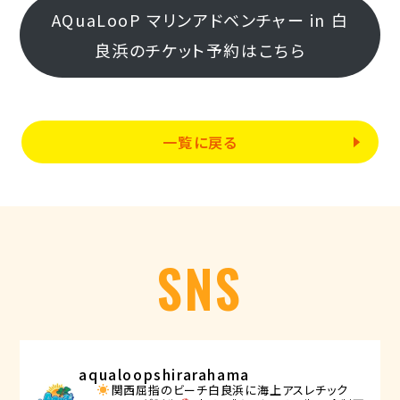
AQuaLooP マリンアドベンチャー in 白
良浜のチケット予約はこちら
一覧に戻る
SNS
aqualoopshirarahama
関西屈指のビーチ白良浜に海上アスレチック