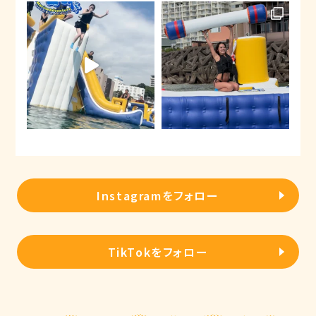
Instagramをフォロー
TikTokをフォロー