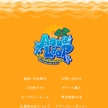
施設・料金案内
お問い合わせ
ご利用ガイド
チケット購入
セーフティールール
特定商取引法
災害時対応について
プライバシーポリシー