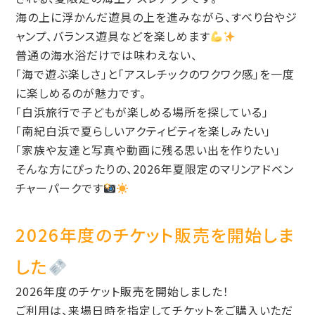
海の上に浮かんだ遊具の上を進みながら、すべり台やジ
ャンプ、バランス遊具などを楽しめます
普通の海水浴だけでは味わえない、
「海で遊ぶ楽しさ」と「アスレチックのワクワク感」を一度
に楽しめるのが魅力です。
「白浜旅行で子どもが楽しめる場所を探している」
「南紀白浜で夏らしいアクティビティを楽しみたい」
「家族や友達と写真や動画に残る思い出を作りたい」
そんな方にぴったりの、2026年夏限定のマリンアドベン
チャーパークです
2026年度のチケット販売を開始しま
した
2026年度のチケット販売を開始しました！
ご利用は、来場日時を指定してチケットをご購入いただ