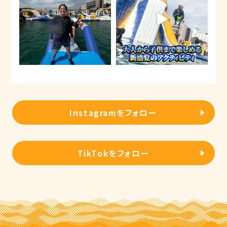
Instagramをフォロー
TikTokをフォロー