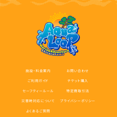
施設・料金案内
お問い合わせ
ご利用ガイド
チケット購入
セーフティールール
特定商取引法
災害時対応について
プライバシーポリシー
よくあるご質問