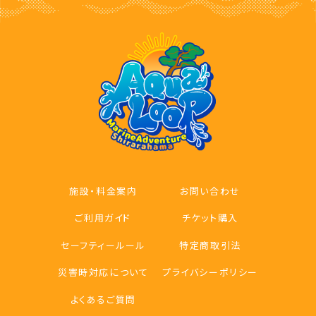
施設・料金案内
お問い合わせ
ご利用ガイド
チケット購入
セーフティールール
特定商取引法
災害時対応について
プライバシーポリシー
よくあるご質問