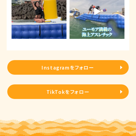
Instagramをフォロー
TikTokをフォロー