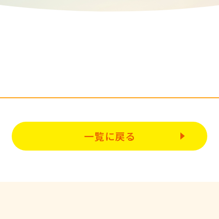
一覧に戻る