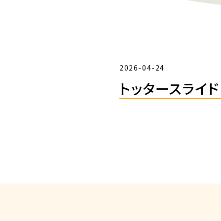
2026-04-24
トッタースライド