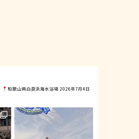
和歌山県白良浜海水浴場
2026年7月4日