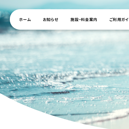
お知らせ
サイト内メニュー
ホーム
お知らせ
施設・料金案内
ご利用ガイ