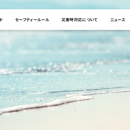
ド
セーフティールール
災害時対応について
ニュース