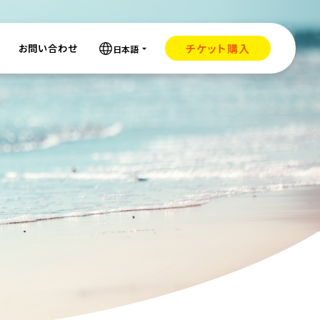
チケット購入
お問い合わせ
日本語