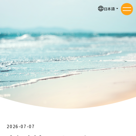
お知らせ
日本語
メニ
2026-07-07