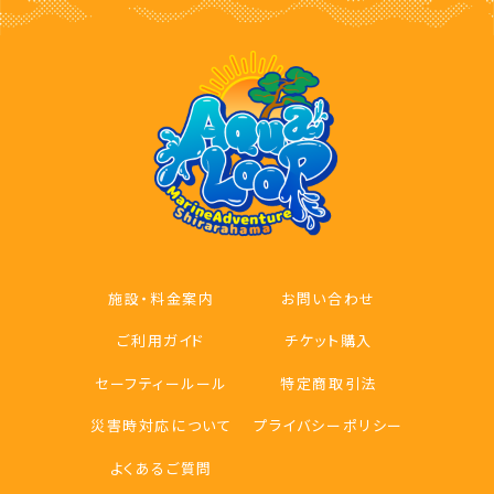
施設・料金案内
お問い合わせ
ご利用ガイド
チケット購入
セーフティールール
特定商取引法
災害時対応について
プライバシーポリシー
よくあるご質問