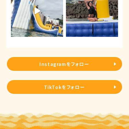
Instagramをフォロー
TikTokをフォロー