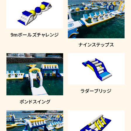
9mボールズチャレンジ
ナインステップス
ラダーブリッジ
ポンドスイング