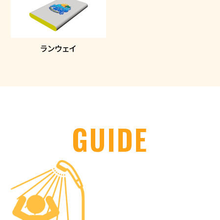
ランウェイ
GUIDE