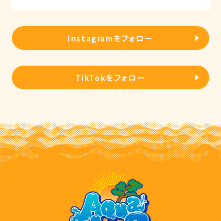
Instagramをフォロー
TikTokをフォロー