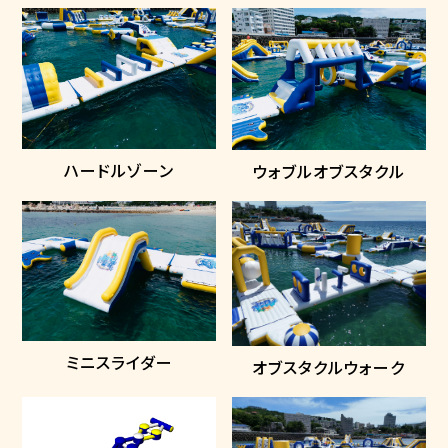
ハードルゾーン
ウォブルオブスタクル
ミニスライダー
オブスタクルウォーク