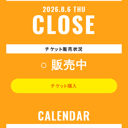
2026.8.6 THU
CLOSE
チケット販売状況
○
販売中
チケット購入
CALENDAR