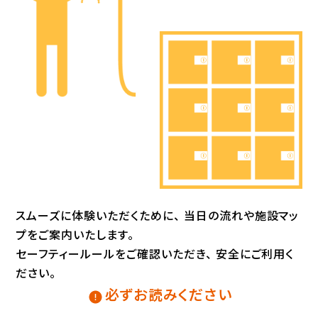
スムーズに体験いただくために、
当日の流れや施設マッ
プをご案内いたします。
セーフティールールをご確認いただき、
安全にご利用く
ださい。
必ずお読みください