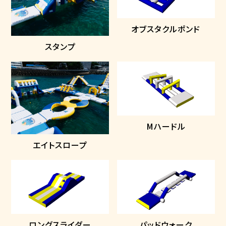
オブスタクルポンド
スタンプ
Mハードル
エイトスロープ
ロングスライダー
パッドウォーク