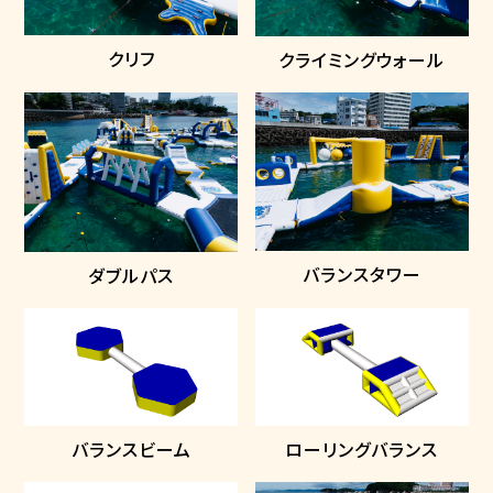
クリフ
クライミングウォール
バランスタワー
ダブルパス
バランスビーム
ローリングバランス