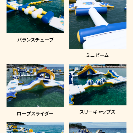
バランスチューブ
ミニビーム
スリーキャップス
ロープスライダー