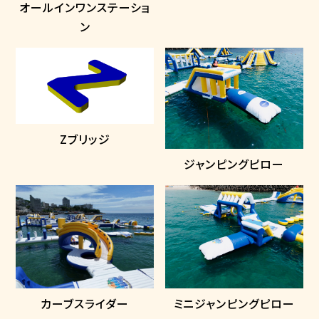
オールインワンステーショ
ン
Zブリッジ
ジャンピングピロー
ミニジャンピングピロー
カーブスライダー