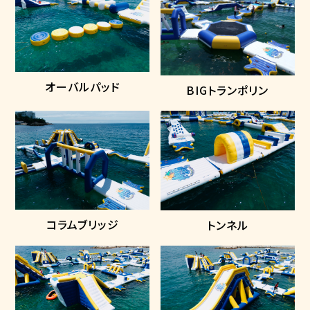
オーバルパッド
BIGトランポリン
コラムブリッジ
トンネル