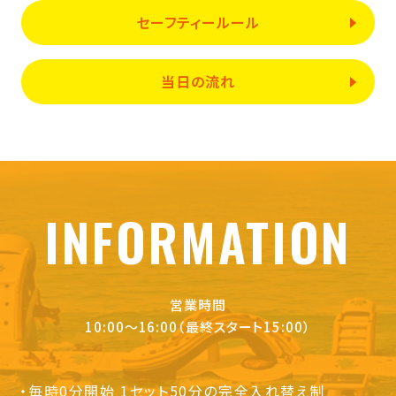
セーフティールール
当日の流れ
INFORMATION
営業時間
10:00〜16:00（最終スタート15:00）
・毎時0分開始 1セット50分の完全入れ替え制