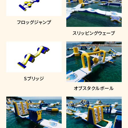
フロッグジャンプ
スリッピングウェーブ
Sブリッジ
オブスタクルボール