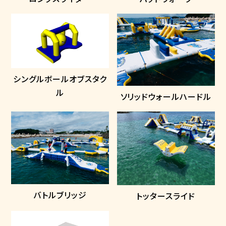
シングルボールオブスタク
ル
ソリッドウォールハードル
バトルブリッジ
トッタースライド