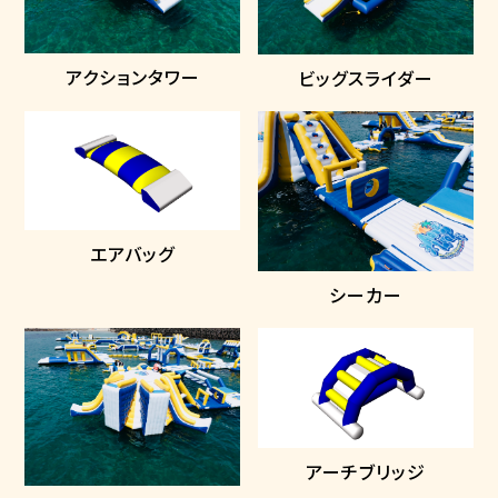
アクションタワー
ビッグスライダー
エアバッグ
シーカー
アーチブリッジ