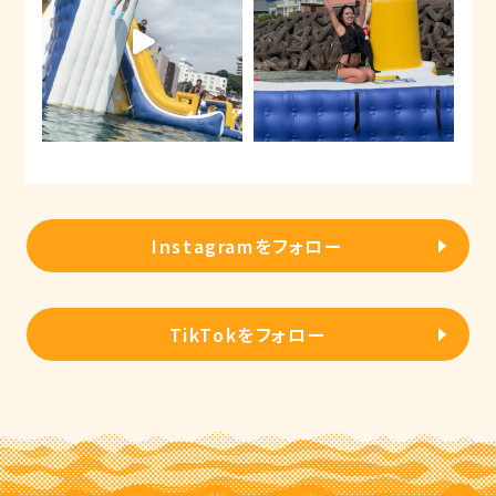
Instagramをフォロー
TikTokをフォロー