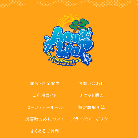
施設・料金案内
お問い合わせ
ご利用ガイド
チケット購入
セーフティールール
特定商取引法
災害時対応について
プライバシーポリシー
よくあるご質問