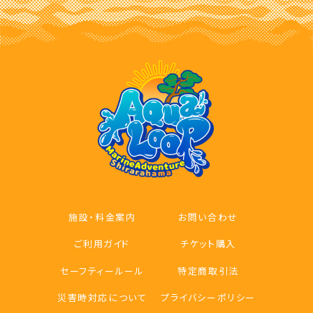
施設・料金案内
お問い合わせ
ご利用ガイド
チケット購入
セーフティールール
特定商取引法
災害時対応について
プライバシーポリシー