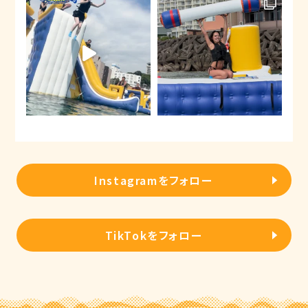
Instagramをフォロー
TikTokをフォロー